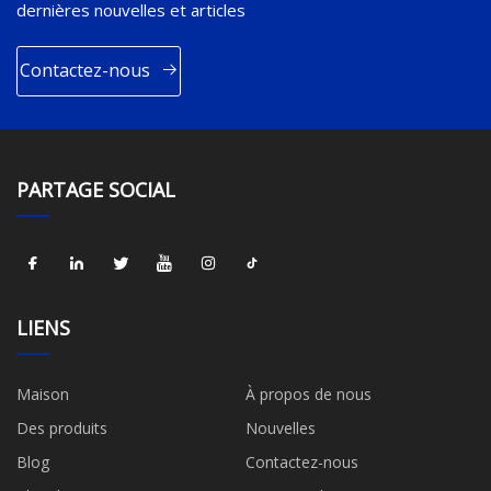
dernières nouvelles et articles
Contactez-nous
PARTAGE SOCIAL
LIENS
Maison
À propos de nous
Des produits
Nouvelles
Blog
Contactez-nous