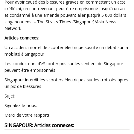
Pour avoir causé des blessures graves en commettant un acte
irréfléchi, un contrevenant peut être emprisonné jusqu’à un an
et condamné à une amende pouvant aller jusqu’à 5 000 dollars
singapouriens. – The Straits Times (Singapour)/Asia News
Network
Articles connexes:
Un accident mortel de scooter électrique suscite un débat sur la
mobilité à Singapour
Les conducteurs d’eScooter pris sur les sentiers de Singapour
peuvent être emprisonnés
Singapour interdit les scooters électriques sur les trottoirs après
un pic de blessures
Sujet:
Signalez-le-nous.
Merci de votre rapport!
SINGAPOUR: Articles connexes: