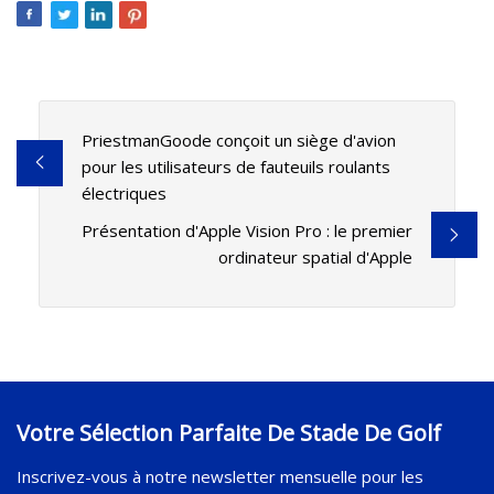
PriestmanGoode conçoit un siège d'avion
pour les utilisateurs de fauteuils roulants
électriques
Présentation d'Apple Vision Pro : le premier
ordinateur spatial d'Apple
Votre Sélection Parfaite De Stade De Golf
Inscrivez-vous à notre newsletter mensuelle pour les