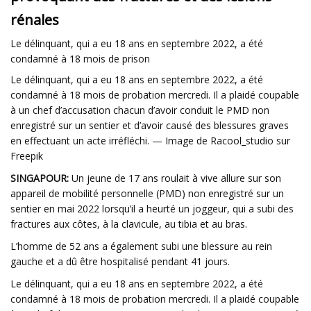
rénales
Le délinquant, qui a eu 18 ans en septembre 2022, a été
condamné à 18 mois de prison
Le délinquant, qui a eu 18 ans en septembre 2022, a été
condamné à 18 mois de probation mercredi. Il a plaidé coupable
à un chef d’accusation chacun d’avoir conduit le PMD non
enregistré sur un sentier et d’avoir causé des blessures graves
en effectuant un acte irréfléchi. — Image de Racool_studio sur
Freepik
SINGAPOUR:
Un jeune de 17 ans roulait à vive allure sur son
appareil de mobilité personnelle (PMD) non enregistré sur un
sentier en mai 2022 lorsqu’il a heurté un joggeur, qui a subi des
fractures aux côtes, à la clavicule, au tibia et au bras.
L’homme de 52 ans a également subi une blessure au rein
gauche et a dû être hospitalisé pendant 41 jours.
Le délinquant, qui a eu 18 ans en septembre 2022, a été
condamné à 18 mois de probation mercredi. Il a plaidé coupable