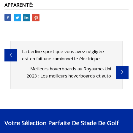
APPARENTÉ:
La berline sport que vous avez négligée
est en fait une camionnette électrique
Meilleurs hoverboards au Royaume-Uni
2023 : Les meilleurs hoverboards et auto
Votre Sélection Parfaite De Stade De Golf