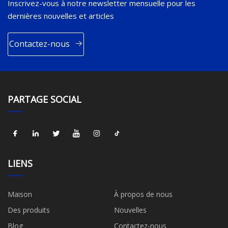
Inscrivez-vous à notre newsletter mensuelle pour les
dernières nouvelles et articles
Contactez-nous
PARTAGE SOCIAL
LIENS
Maison
À propos de nous
Des produits
Nouvelles
Blog
Contactez-nous