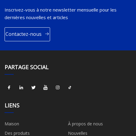
Inscrivez-vous à notre newsletter mensuelle pour les
dernières nouvelles et articles
Contactez-nous
PARTAGE SOCIAL
LIENS
Maison
À propos de nous
Des produits
Nouvelles