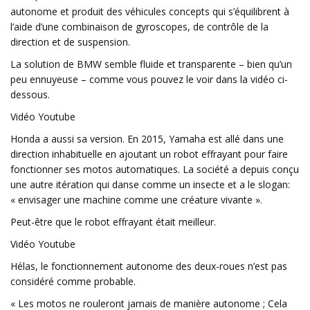
autonome et produit des véhicules concepts qui s’équilibrent à
l’aide d’une combinaison de gyroscopes, de contrôle de la
direction et de suspension.
La solution de BMW semble fluide et transparente – bien qu’un
peu ennuyeuse – comme vous pouvez le voir dans la vidéo ci-
dessous.
Vidéo Youtube
Honda a aussi sa version. En 2015, Yamaha est allé dans une
direction inhabituelle en ajoutant un robot effrayant pour faire
fonctionner ses motos automatiques. La société a depuis conçu
une autre itération qui danse comme un insecte et a le slogan:
« envisager une machine comme une créature vivante ».
Peut-être que le robot effrayant était meilleur.
Vidéo Youtube
Hélas, le fonctionnement autonome des deux-roues n’est pas
considéré comme probable.
« Les motos ne rouleront jamais de manière autonome ; Cela