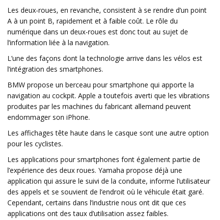
Les deux-roues, en revanche, consistent à se rendre d’un point
A à un point B, rapidement et à faible coût. Le rôle du
numérique dans un deux-roues est donc tout au sujet de
l’information liée à la navigation.
L’une des façons dont la technologie arrive dans les vélos est
l’intégration des smartphones.
BMW propose un berceau pour smartphone qui apporte la
navigation au cockpit. Apple a toutefois averti que les vibrations
produites par les machines du fabricant allemand peuvent
endommager son iPhone.
Les affichages tête haute dans le casque sont une autre option
pour les cyclistes.
Les applications pour smartphones font également partie de
l’expérience des deux roues. Yamaha propose déjà une
application qui assure le suivi de la conduite, informe l’utilisateur
des appels et se souvient de l’endroit où le véhicule était garé.
Cependant, certains dans l’industrie nous ont dit que ces
applications ont des taux d’utilisation assez faibles.