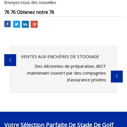
Envoyez-nous des nouvelles
76 76 Obtenez notre 76
VENTES AUX ENCHÈRES DE STOCKAGE
Des décennies de préparation, iBOT
maintenant couvert par des compagnies
d'assurance privées
Votre Sélection Parfaite De Stade De Golf