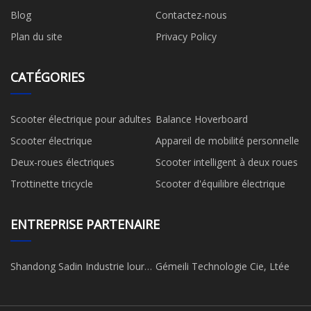
Blog
Contactez-nous
Plan du site
Privacy Policy
CATÉGORIES
Scooter électrique pour adultes
Balance Hoverboard
Scooter électrique
Appareil de mobilité personnelle
Deux-roues électriques
Scooter intelligent à deux roues
Trottinette tricycle
Scooter d'équilibre électrique
ENTREPRISE PARTENAIRE
Shandong Sadin Industrie lourde
Gémeili Technologie Cie, Ltée
Co. Ltd