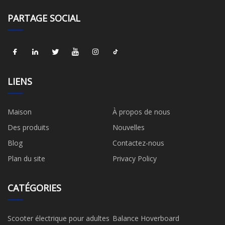
PARTAGE SOCIAL
LIENS
Maison
À propos de nous
Des produits
Nouvelles
Blog
Contactez-nous
Plan du site
Privacy Policy
CATÉGORIES
Scooter électrique pour adultes
Balance Hoverboard