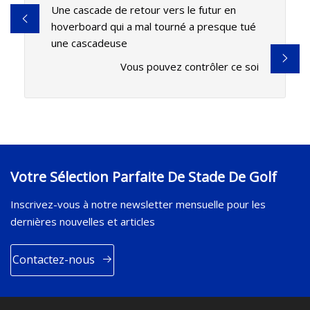
Une cascade de retour vers le futur en
hoverboard qui a mal tourné a presque tué
une cascadeuse
Vous pouvez contrôler ce soi
Votre Sélection Parfaite De Stade De Golf
Inscrivez-vous à notre newsletter mensuelle pour les
dernières nouvelles et articles
Contactez-nous