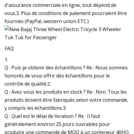
d'assurance commerciale en ligne, tout dépend de
vous.3. Plus de conditions de paiement pourraient être
fournies (PayPal, western union ETC.)
FAQ:
1.
Q : Puis-je obtenir des échantillons ? Re : Nous sommes
honorés de vous offrir des échantillons pour le
contrôle de qualité.2.
Q : Avez-vous les produits en stock ? Re : Non. Tous les
produits doivent être fabriqués selon votre commande,
y compris les échantillons.3.
Q : Quel est le délai de livraison ? Re : Il faut
généralement environ 25 jours ouvrables pour
produire une commande de MOQ à un conteneur 40HQ.