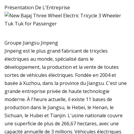
Présentation De L'Entreprise
Groupe Jiangsu Jinpeng
Jinpeng est le plus grand fabricant de tricycles
électriques au monde, spécialisé dans le
développement, la production et la vente de toutes
sortes de véhicules électriques. Fondée en 2004 et
basée à Xuzhou, dans la province du Jiangsu. C'est une
grande entreprise privée de haute technologie
moderne. À l'heure actuelle, il existe 11 bases de
production dans le Jiangsu, le Hebei, le Henan, le
Sichuan, le Hubei et Tianjin. L'usine nationale couvre
une superficie de plus de 266,67 hectares, avec une
capacité annuelle de 3 millions. Véhicules électriques