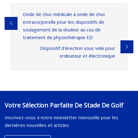
Onde de choc médicale à onde de choc
extracorporelle pour les dispositifs de
soulagement de la douleur au cou de
traitement de physiothérapie ED
Dispositif d'érection sous vide pour
ordinateur et électronique
Votre Sélection Parfaite De Stade De Golf
Inscrivez-vous à notre newsletter mensuelle pour les
dernières nouvelles et articles