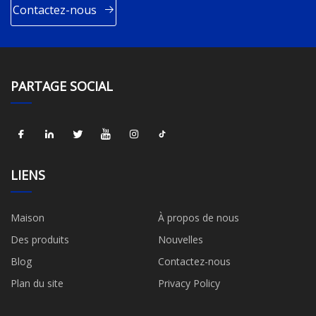
Contactez-nous
PARTAGE SOCIAL
LIENS
Maison
À propos de nous
Des produits
Nouvelles
Blog
Contactez-nous
Plan du site
Privacy Policy