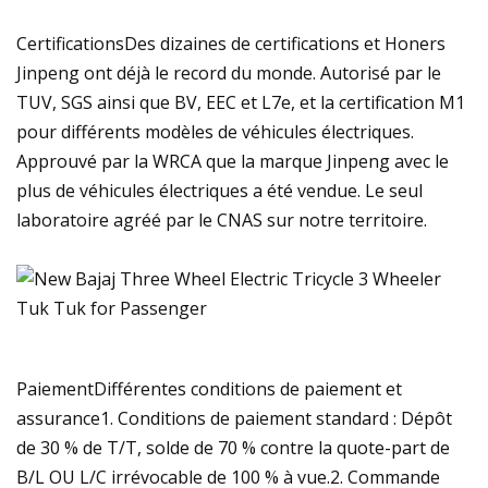
CertificationsDes dizaines de certifications et Honers
Jinpeng ont déjà le record du monde. Autorisé par le
TUV, SGS ainsi que BV, EEC et L7e, et la certification M1
pour différents modèles de véhicules électriques.
Approuvé par la WRCA que la marque Jinpeng avec le
plus de véhicules électriques a été vendue. Le seul
laboratoire agréé par le CNAS sur notre territoire.
PaiementDifférentes conditions de paiement et
assurance1. Conditions de paiement standard : Dépôt
de 30 % de T/T, solde de 70 % contre la quote-part de
B/L OU L/C irrévocable de 100 % à vue.2. Commande