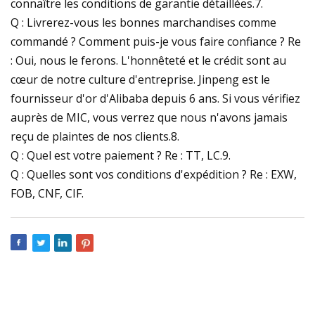
connaître les conditions de garantie détaillées.7.
Q : Livrerez-vous les bonnes marchandises comme
commandé ? Comment puis-je vous faire confiance ? Re
: Oui, nous le ferons. L'honnêteté et le crédit sont au
cœur de notre culture d'entreprise. Jinpeng est le
fournisseur d'or d'Alibaba depuis 6 ans. Si vous vérifiez
auprès de MIC, vous verrez que nous n'avons jamais
reçu de plaintes de nos clients.8.
Q : Quel est votre paiement ? Re : TT, LC.9.
Q : Quelles sont vos conditions d'expédition ? Re : EXW,
FOB, CNF, CIF.