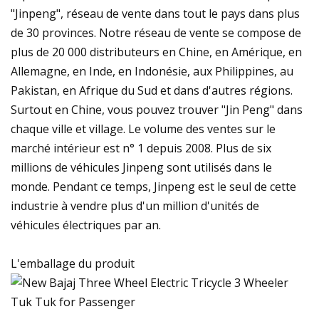
"Jinpeng", réseau de vente dans tout le pays dans plus
de 30 provinces. Notre réseau de vente se compose de
plus de 20 000 distributeurs en Chine, en Amérique, en
Allemagne, en Inde, en Indonésie, aux Philippines, au
Pakistan, en Afrique du Sud et dans d'autres régions.
Surtout en Chine, vous pouvez trouver "Jin Peng" dans
chaque ville et village. Le volume des ventes sur le
marché intérieur est n° 1 depuis 2008. Plus de six
millions de véhicules Jinpeng sont utilisés dans le
monde. Pendant ce temps, Jinpeng est le seul de cette
industrie à vendre plus d'un million d'unités de
véhicules électriques par an.
L'emballage du produit