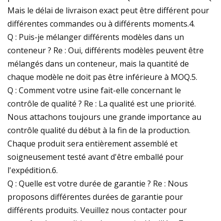
Mais le délai de livraison exact peut être différent pour
différentes commandes ou à différents moments.4.
Q : Puis-je mélanger différents modèles dans un
conteneur ? Re : Oui, différents modèles peuvent être
mélangés dans un conteneur, mais la quantité de
chaque modèle ne doit pas être inférieure à MOQ.5.
Q : Comment votre usine fait-elle concernant le
contrôle de qualité ? Re : La qualité est une priorité.
Nous attachons toujours une grande importance au
contrôle qualité du début à la fin de la production.
Chaque produit sera entièrement assemblé et
soigneusement testé avant d'être emballé pour
l'expédition.6.
Q : Quelle est votre durée de garantie ? Re : Nous
proposons différentes durées de garantie pour
différents produits. Veuillez nous contacter pour