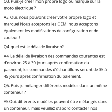
Q3. Puis-je créer mon propre logo ou marque sur la
moto électrique ?
A3. Oui, nous pouvons créer votre propre logo et
marque! Nous acceptons les OEM, nous acceptons
également les modifications de configuration et de
couleur !
Q4. quel est le délai de livraison?
A4. Le délai de livraison des commandes courantes est
d'environ 25 à 30 jours après confirmation du
paiement; les commandes d'échantillons seront de 35 à
45 jours après confirmation du paiement.
Q5. Puis-je mélanger différents modèles dans un même
conteneur ?
A5.Oui, différents modèles peuvent être mélangés dans
un conteneur, mais veuillez d'abord contacter nos