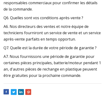
responsables commerciaux pour confirmer les détails
de la commande.
Q6. Quelles sont vos conditions après-vente ?
A6. Nos directeurs des ventes et notre équipe de
techniciens fourniront un service de vente et un service
après-vente parfaits en temps opportun.
Q7. Quelle est la durée de votre période de garantie ?
A7. Nous fournissons une période de garantie pour
certaines pièces principales, batterie/moteur pendant 1
an, d'autres pièces de rechange en plastique peuvent
être gratuites pour la prochaine commande.