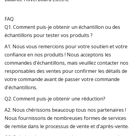
FAQ
Q1. Comment puis-je obtenir un échantillon ou des
échantillons pour tester vos produits ?
A1. Nous vous remercions pour votre soutien et votre
confiance en nos produits ! Nous acceptons les
commandes d'échantillons, mais veuillez contacter nos
responsables des ventes pour confirmer les détails de
votre commande avant de passer votre commande
d'échantillons.
Q2. Comment puis-je obtenir une réduction?
A2. Nous chérissons beaucoup tous nos partenaires !
Nous fournissons de nombreuses formes de services
de remise dans le processus de vente et d'après-vente.