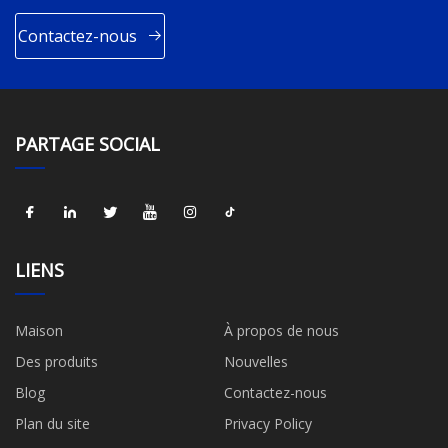
Contactez-nous
PARTAGE SOCIAL
LIENS
Maison
À propos de nous
Des produits
Nouvelles
Blog
Contactez-nous
Plan du site
Privacy Policy