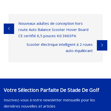
Nouveaux adultes de conception hors
route Auto Balance Scooter Hover Board
CE certifié 6,5 pouces Kd 3663PA
Scooter électrique intelligent à 2 roues
auto-équilibrant
Votre Sélection Parfaite De Stade De Golf
Inscrivez-vous à notre newsletter mensuelle pour les
dernières nouvelles et articles