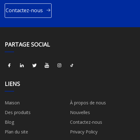
Contactez-nous
PARTAGE SOCIAL
LIENS
Maison
À propos de nous
Des produits
Nouvelles
Blog
Contactez-nous
Plan du site
Privacy Policy