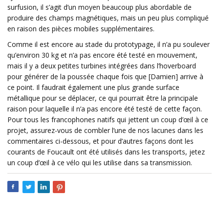
surfusion, il s’agit d’un moyen beaucoup plus abordable de
produire des champs magnétiques, mais un peu plus compliqué
en raison des pièces mobiles supplémentaires.
Comme il est encore au stade du prototypage, il n’a pu soulever
qu’environ 30 kg et n’a pas encore été testé en mouvement,
mais il y a deux petites turbines intégrées dans l’hoverboard
pour générer de la poussée chaque fois que [Damien] arrive à
ce point. Il faudrait également une plus grande surface
métallique pour se déplacer, ce qui pourrait être la principale
raison pour laquelle il n’a pas encore été testé de cette façon.
Pour tous les francophones natifs qui jettent un coup d’œil à ce
projet, assurez-vous de combler l’une de nos lacunes dans les
commentaires ci-dessous, et pour d’autres façons dont les
courants de Foucault ont été utilisés dans les transports, jetez
un coup d’œil à ce vélo qui les utilise dans sa transmission.