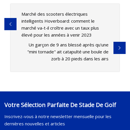
Marché des scooters électriques
intelligents Hoverboard: comment le
marché va-t-il croître avec un taux plus
élevé pour les années à venir 2023
Un garçon de 9 ans blessé après qu'une
"mini tornade" ait catapulté une boule de
zorb à 20 pieds dans les airs
Votre Sélection Parfaite De Stade De Golf
Inscrivez-vous à notre newsletter mensuelle pour les
dernières nouvelles et articles