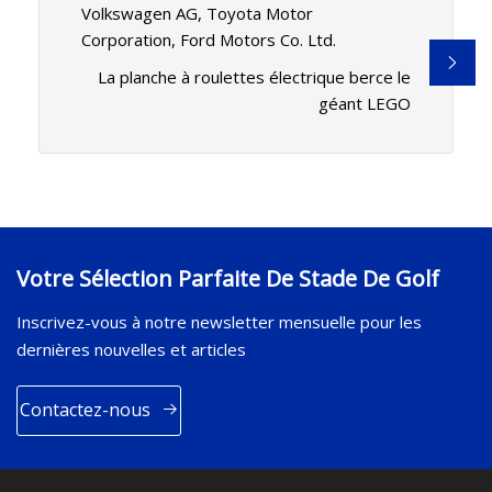
Volkswagen AG, Toyota Motor
Corporation, Ford Motors Co. Ltd.
La planche à roulettes électrique berce le
géant LEGO
Votre Sélection Parfaite De Stade De Golf
Inscrivez-vous à notre newsletter mensuelle pour les
dernières nouvelles et articles
Contactez-nous