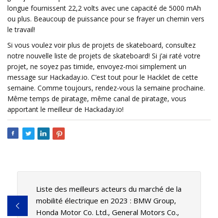
longue fournissent 22,2 volts avec une capacité de 5000 mAh
ou plus. Beaucoup de puissance pour se frayer un chemin vers
le travail!
Si vous voulez voir plus de projets de skateboard, consultez
notre nouvelle liste de projets de skateboard! Si j’ai raté votre
projet, ne soyez pas timide, envoyez-moi simplement un
message sur Hackaday.io. C’est tout pour le Hacklet de cette
semaine. Comme toujours, rendez-vous la semaine prochaine.
Même temps de piratage, même canal de piratage, vous
apportant le meilleur de Hackaday.io!
Liste des meilleurs acteurs du marché de la
mobilité électrique en 2023 : BMW Group,
Honda Motor Co. Ltd., General Motors Co.,