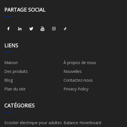
PARTAGE SOCIAL
LIENS
Maison
À propos de nous
Des produits
Nouvelles
Blog
Contactez-nous
Plan du site
Privacy Policy
CATÉGORIES
Scooter électrique pour adultes
Balance Hoverboard