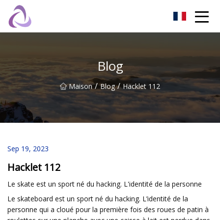
Château de sable Co., Ltd
Blog
/
/
Maison
Blog
Hacklet 112
Sep 19, 2023
Hacklet 112
Le skate est un sport né du hacking. L'identité de la personne
Le skateboard est un sport né du hacking. L’identité de la
personne qui a cloué pour la première fois des roues de patin à