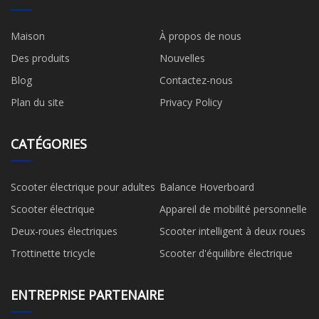
Maison
À propos de nous
Des produits
Nouvelles
Blog
Contactez-nous
Plan du site
Privacy Policy
CATÉGORIES
Scooter électrique pour adultes
Balance Hoverboard
Scooter électrique
Appareil de mobilité personnelle
Deux-roues électriques
Scooter intelligent à deux roues
Trottinette tricycle
Scooter d'équilibre électrique
ENTREPRISE PARTENAIRE