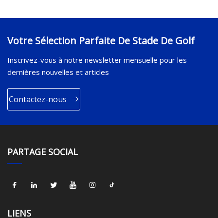
Votre Sélection Parfaite De Stade De Golf
Inscrivez-vous à notre newsletter mensuelle pour les
dernières nouvelles et articles
Contactez-nous
PARTAGE SOCIAL
LIENS