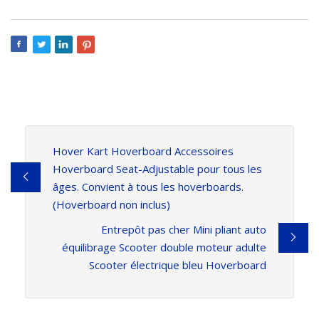
Hover Kart Hoverboard Accessoires
Hoverboard Seat-Adjustable pour tous les
âges. Convient à tous les hoverboards.
(Hoverboard non inclus)
Entrepôt pas cher Mini pliant auto
équilibrage Scooter double moteur adulte
Scooter électrique bleu Hoverboard