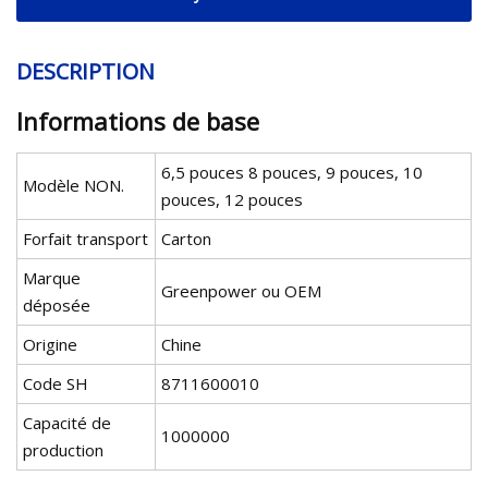
DESCRIPTION
Informations de base
6,5 pouces 8 pouces, 9 pouces, 10
Modèle NON.
pouces, 12 pouces
Forfait transport
Carton
Marque
Greenpower ou OEM
déposée
Origine
Chine
Code SH
8711600010
Capacité de
1000000
production