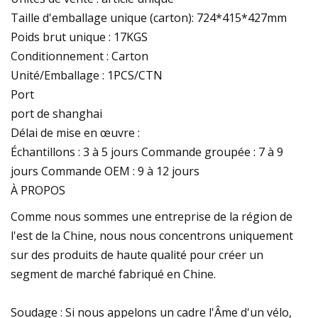
Taille d'emballage unique (carton): 724*415*427mm
Poids brut unique : 17KGS
Conditionnement : Carton
Unité/Emballage : 1PCS/CTN
Port
port de shanghai
Délai de mise en œuvre :
Échantillons : 3 à 5 jours Commande groupée : 7 à 9
jours Commande OEM : 9 à 12 jours
À PROPOS
Comme nous sommes une entreprise de la région de
l'est de la Chine, nous nous concentrons uniquement
sur des produits de haute qualité pour créer un
segment de marché fabriqué en Chine.
Soudage : Si nous appelons un cadre l'Âme d'un vélo,