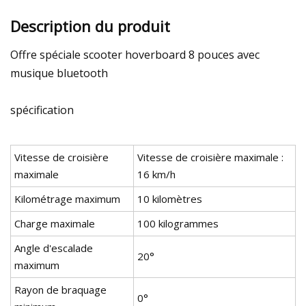
Description du produit
Offre spéciale scooter hoverboard 8 pouces avec
musique bluetooth
spécification
Vitesse de croisière
Vitesse de croisière maximale :
maximale
16 km/h
Kilométrage maximum
10 kilomètres
Charge maximale
100 kilogrammes
Angle d'escalade
20°
maximum
Rayon de braquage
0°