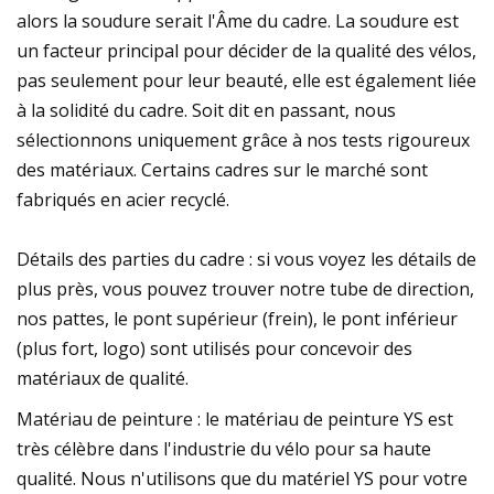
alors la soudure serait l'Âme du cadre. La soudure est
un facteur principal pour décider de la qualité des vélos,
pas seulement pour leur beauté, elle est également liée
à la solidité du cadre. Soit dit en passant, nous
sélectionnons uniquement grâce à nos tests rigoureux
des matériaux. Certains cadres sur le marché sont
fabriqués en acier recyclé.
Détails des parties du cadre : si vous voyez les détails de
plus près, vous pouvez trouver notre tube de direction,
nos pattes, le pont supérieur (frein), le pont inférieur
(plus fort, logo) sont utilisés pour concevoir des
matériaux de qualité.
Matériau de peinture : le matériau de peinture YS est
très célèbre dans l'industrie du vélo pour sa haute
qualité. Nous n'utilisons que du matériel YS pour votre