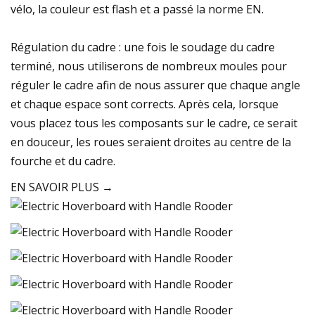
vélo, la couleur est flash et a passé la norme EN.
Régulation du cadre : une fois le soudage du cadre
terminé, nous utiliserons de nombreux moules pour
réguler le cadre afin de nous assurer que chaque angle
et chaque espace sont corrects. Après cela, lorsque
vous placez tous les composants sur le cadre, ce serait
en douceur, les roues seraient droites au centre de la
fourche et du cadre.
EN SAVOIR PLUS →