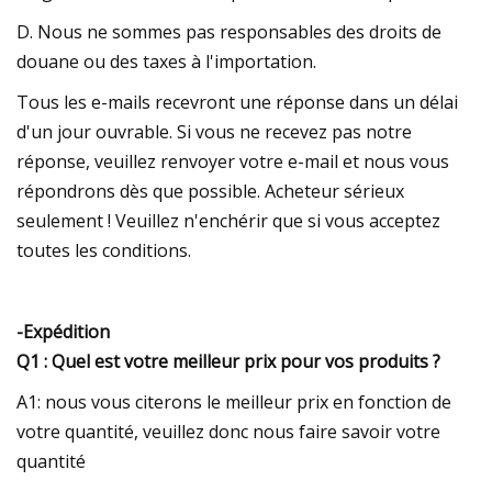
D. Nous ne sommes pas responsables des droits de
douane ou des taxes à l'importation.
Tous les e-mails recevront une réponse dans un délai
d'un jour ouvrable. Si vous ne recevez pas notre
réponse, veuillez renvoyer votre e-mail et nous vous
répondrons dès que possible. Acheteur sérieux
seulement ! Veuillez n'enchérir que si vous acceptez
toutes les conditions.
-Expédition
Q1 : Quel est votre meilleur prix pour vos produits ?
A1: nous vous citerons le meilleur prix en fonction de
votre quantité, veuillez donc nous faire savoir votre
quantité