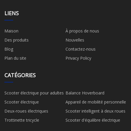
LIENS
Maison
À propos de nous
Des produits
Nouvelles
Blog
Contactez-nous
Plan du site
Privacy Policy
CATÉGORIES
Scooter électrique pour adultes
Balance Hoverboard
Scooter électrique
Appareil de mobilité personnelle
Deux-roues électriques
Scooter intelligent à deux roues
Trottinette tricycle
Scooter d'équilibre électrique