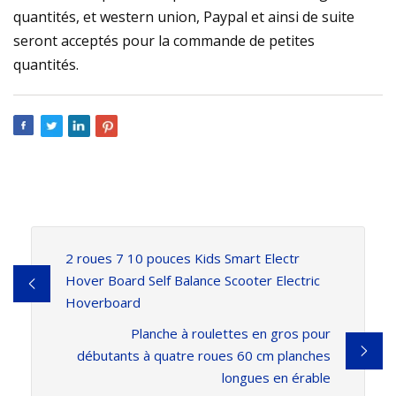
quantités, et western union, Paypal et ainsi de suite
seront acceptés pour la commande de petites
quantités.
2 roues 7 10 pouces Kids Smart Electr
Hover Board Self Balance Scooter Electric
Hoverboard
Planche à roulettes en gros pour
débutants à quatre roues 60 cm planches
longues en érable