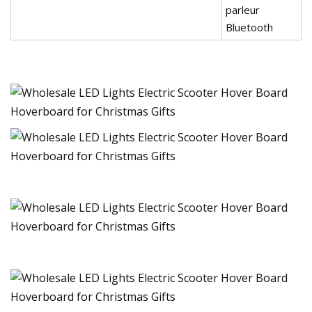
parleur
Bluetooth