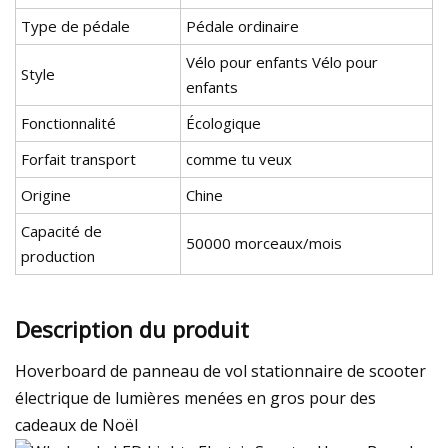
Type de pédale
Pédale ordinaire
Vélo pour enfants Vélo pour
Style
enfants
Fonctionnalité
Écologique
Forfait transport
comme tu veux
Origine
Chine
Capacité de
50000 morceaux/mois
production
Description du produit
Hoverboard de panneau de vol stationnaire de scooter
électrique de lumières menées en gros pour des
cadeaux de Noël