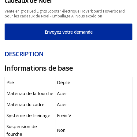
cadeaux de Noël
Vente en gros Led Lights Scooter électrique Hoverboard Hoverboard
pour les cadeaux de Noël - Emballage A. Nous expédion
Envoyez votre demande
DESCRIPTION
Informations de base
Plié
Déplié
Matériau de la fourche
Acier
Matériau du cadre
Acier
Système de freinage
Frein V
Suspension de
Non
fourche