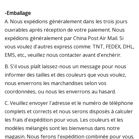
-Emballage
A. Nous expédions généralement dans les trois jours
ouvrables après réception de votre paiement. Nous
expédions généralement par China Post Air Mail. Si
vous voulez d'autres express comme: TNT, FEDEX, DHL,
EMS, etc., veuillez nous contacter avant d'enchérir.
B. S'il vous plaît laissez-nous un message pour nous
informer des tailles et des couleurs que vous voulez,
nous enverrons les marchandises selon vos
coordonnées, ou nous les enverrons au hasard.
C. Veuillez envoyer l'adresse et le numéro de téléphone
complets et corrects et nous serons disposés à calculer
les frais d'expédition pour vous. Les couleurs et les
modèles mélangés sont les bienvenus dans notre
magasin. Nous ferons l'expédition combinée pour vous.