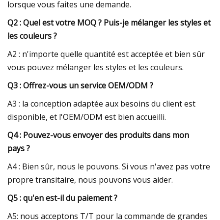
lorsque vous faites une demande.
Q2 : Quel est votre MOQ ? Puis-je mélanger les styles et
les couleurs ?
A2 : n'importe quelle quantité est acceptée et bien sûr
vous pouvez mélanger les styles et les couleurs.
Q3 : Offrez-vous un service OEM/ODM ?
A3 : la conception adaptée aux besoins du client est
disponible, et l'OEM/ODM est bien accueilli.
Q4 : Pouvez-vous envoyer des produits dans mon
pays ?
A4 : Bien sûr, nous le pouvons. Si vous n'avez pas votre
propre transitaire, nous pouvons vous aider.
Q5 : qu'en est-il du paiement ?
A5: nous acceptons T/T pour la commande de grandes