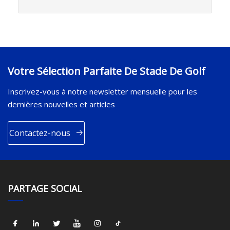
Votre Sélection Parfaite De Stade De Golf
Inscrivez-vous à notre newsletter mensuelle pour les
dernières nouvelles et articles
Contactez-nous
PARTAGE SOCIAL