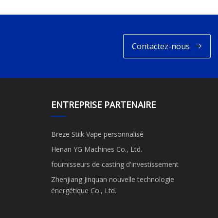
Contactez-nous
ENTREPRISE PARTENAIRE
Breze Stiik Vape personnalisé
Henan YG Machines Co., Ltd.
fournisseurs de casting d'investissement
Zhenjiang Jinquan nouvelle technologie
énergétique Co., Ltd.