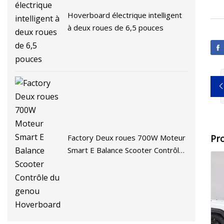
Hoverboard électrique intelligent
à deux roues de 6,5 pouces
Factory Deux roues 700W Moteur
Pr
Smart E Balance Scooter Contrôle
du genou Hoverboard