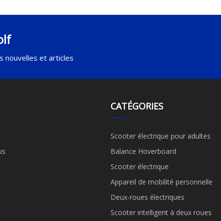
lf
 nouvelles et articles
CATÉGORIES
Scooter électrique pour adultes
us
Balance Hoverboard
Scooter électrique
Appareil de mobilité personnelle
Deux-roues électriques
Scooter intelligent à deux roues