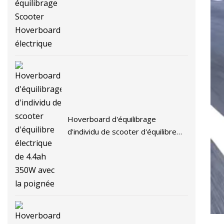
Scooter Hoverboard électrique
Hoverboard d'équilibrage
d'individu de scooter d'équilibre
électrique de 4.4ah 350W avec la
poignée