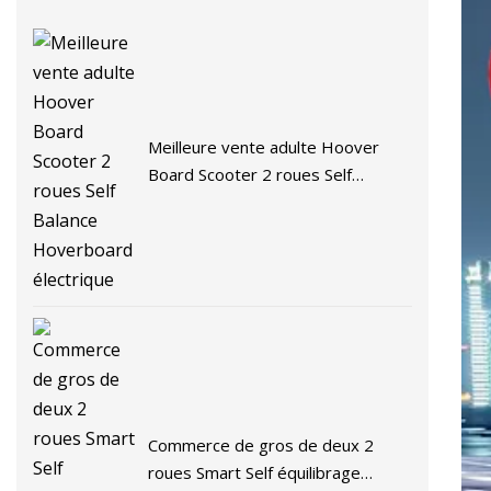
Meilleure vente adulte Hoover
Board Scooter 2 roues Self
Balance Hoverboard électrique
Commerce de gros de deux 2
roues Smart Self équilibrage