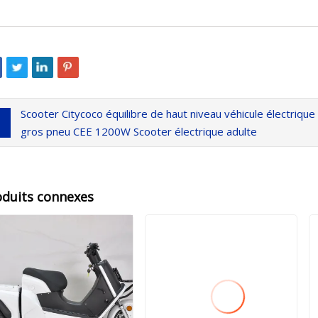
Scooter Citycoco équilibre de haut niveau véhicule électrique
gros pneu CEE 1200W Scooter électrique adulte
oduits connexes