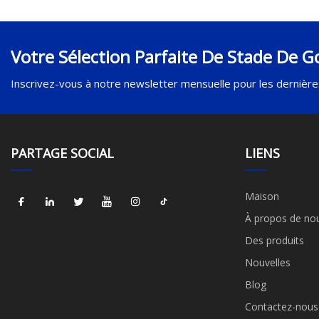
Votre Sélection Parfaite De Stade De Go
Inscrivez-vous à notre newsletter mensuelle pour les dernières
PARTAGE SOCIAL
LIENS
Maison
À propos de no
Des produits
Nouvelles
Blog
Contactez-nous