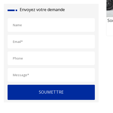
Envoyez votre demande
Sor
SOUMETTRE