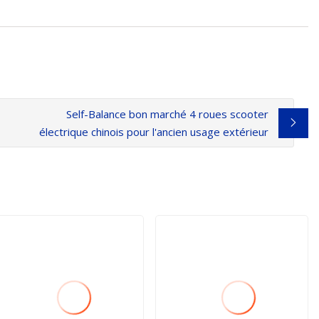
Self-Balance bon marché 4 roues scooter
électrique chinois pour l'ancien usage extérieur