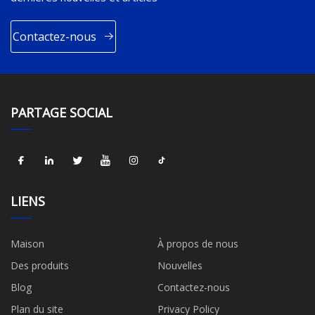
Contactez-nous
PARTAGE SOCIAL
LIENS
Maison
À propos de nous
Des produits
Nouvelles
Blog
Contactez-nous
Plan du site
Privacy Policy