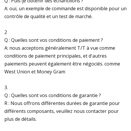
Q : Puis-je obtenir des échantillons ?
A: oui, un exemple de commande est disponible pour un
contrôle de qualité et un test de marché.
2
Q : Quelles sont vos conditions de paiement ?
A: nous acceptons généralement T/T à vue comme
conditions de paiement principales, et d'autres
paiements peuvent également être négociés. comme
West Union et Money Gram
3.
Q : Quelles sont vos conditions de garantie ?
R : Nous offrons différentes durées de garantie pour
différents composants, veuillez nous contacter pour
plus de détails.