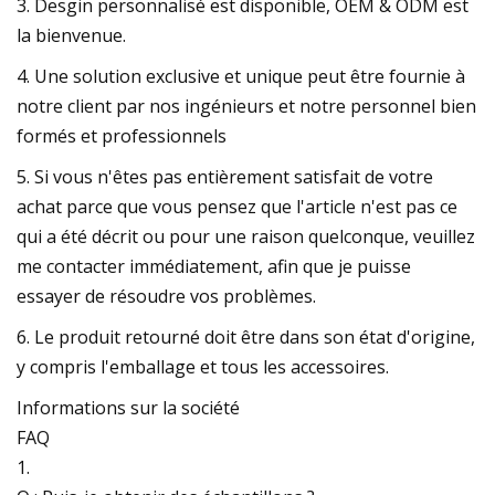
3. Desgin personnalisé est disponible, OEM & ODM est
la bienvenue.
4. Une solution exclusive et unique peut être fournie à
notre client par nos ingénieurs et notre personnel bien
formés et professionnels
5. Si vous n'êtes pas entièrement satisfait de votre
achat parce que vous pensez que l'article n'est pas ce
qui a été décrit ou pour une raison quelconque, veuillez
me contacter immédiatement, afin que je puisse
essayer de résoudre vos problèmes.
6. Le produit retourné doit être dans son état d'origine,
y compris l'emballage et tous les accessoires.
Informations sur la société
FAQ
1.