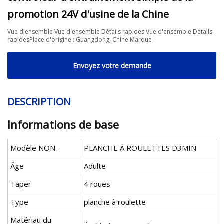
promotion 24V d'usine de la Chine
Vue d'ensemble Vue d'ensemble Détails rapides Vue d'ensemble Détails
rapidesPlace d'origine : Guangdong, Chine Marque :
Envoyez votre demande
DESCRIPTION
Informations de base
Modèle NON.
PLANCHE À ROULETTES D3MIN
Âge
Adulte
Taper
4 roues
Type
planche à roulette
Matériau du