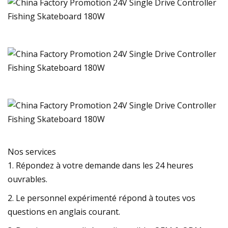
Nos services
1. Répondez à votre demande dans les 24 heures
ouvrables.
2. Le personnel expérimenté répond à toutes vos
questions en anglais courant.