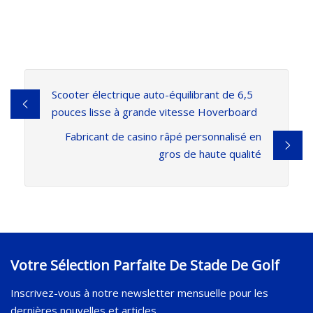
Scooter électrique auto-équilibrant de 6,5
pouces lisse à grande vitesse Hoverboard
Fabricant de casino râpé personnalisé en
gros de haute qualité
Votre Sélection Parfaite De Stade De Golf
Inscrivez-vous à notre newsletter mensuelle pour les
dernières nouvelles et articles