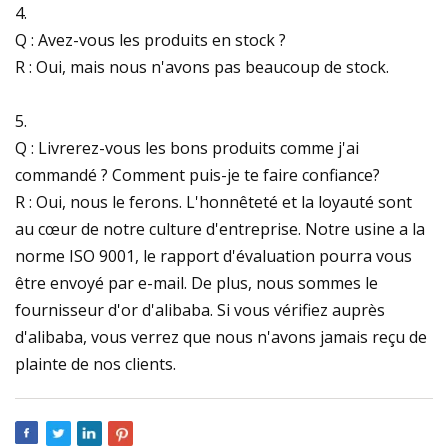
4.
Q : Avez-vous les produits en stock ?
R : Oui, mais nous n'avons pas beaucoup de stock.
5.
Q : Livrerez-vous les bons produits comme j'ai
commandé ? Comment puis-je te faire confiance?
R : Oui, nous le ferons. L'honnêteté et la loyauté sont
au cœur de notre culture d'entreprise. Notre usine a la
norme ISO 9001, le rapport d'évaluation pourra vous
être envoyé par e-mail. De plus, nous sommes le
fournisseur d'or d'alibaba. Si vous vérifiez auprès
d'alibaba, vous verrez que nous n'avons jamais reçu de
plainte de nos clients.