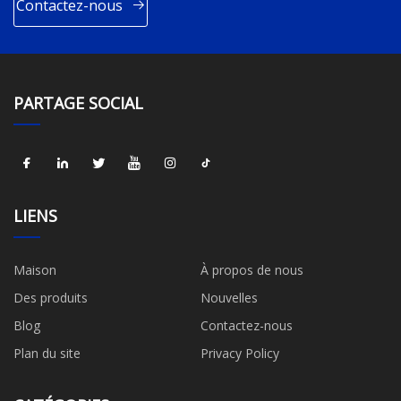
Contactez-nous
PARTAGE SOCIAL
LIENS
Maison
À propos de nous
Des produits
Nouvelles
Blog
Contactez-nous
Plan du site
Privacy Policy