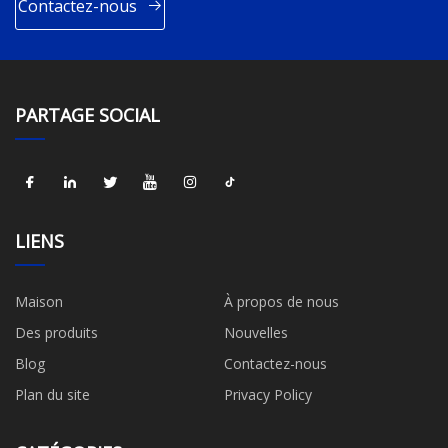
Contactez-nous
PARTAGE SOCIAL
LIENS
Maison
À propos de nous
Des produits
Nouvelles
Blog
Contactez-nous
Plan du site
Privacy Policy